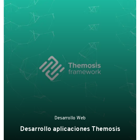
Desarrollo Web
Desarrollo aplicaciones Themosis