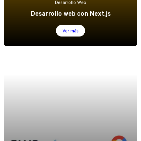
Desarrollo Web
Desarrollo web con Next.js
Ver más