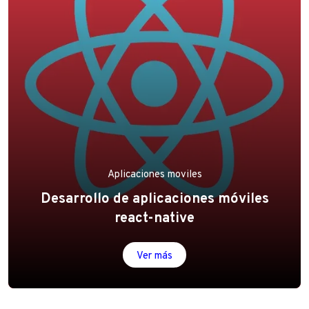
Aplicaciones moviles
Desarrollo de aplicaciones móviles
react-native
Ver más