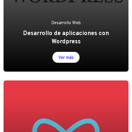
Desarrollo Web
Desarrollo de aplicaciones con
Wordpress
Ver más