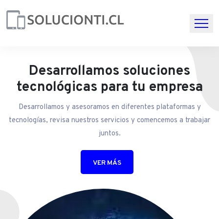
Desarrollamos soluciones
tecnológicas para tu empresa
Desarrollamos y asesoramos en diferentes plataformas y
tecnologías, revisa nuestros servicios y comencemos a trabajar
juntos.
VER MÁS