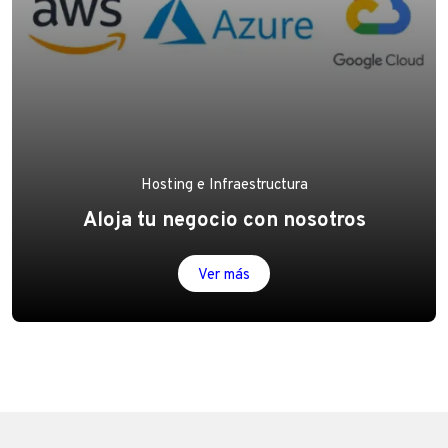
Hosting e Infraestructura
Aloja tu negocio con nosotros
Ver más