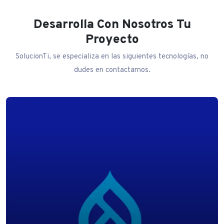
Desarrolla Con Nosotros Tu
Proyecto
SolucionTi, se especializa en las siguientes tecnologías, no
dudes en contactarnos.