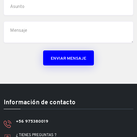
ENVIAR MENSAJE
Información de contacto
+56 975380019
¿ TIENES PREGUNTAS ?