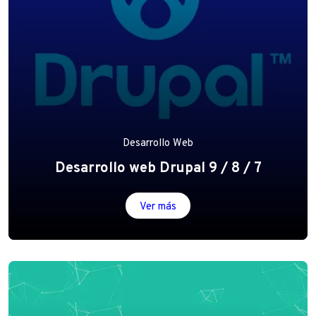
Desarrollo Web
Desarrollo web Drupal 9 / 8 / 7
Ver más