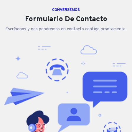
CONVERSEMOS
Formulario De Contacto
Escríbenos y nos pondremos en contacto contigo prontamente.