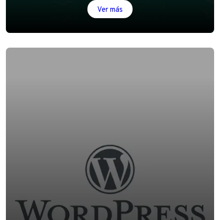
Ver más